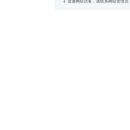
普通网站访客，请联系网站管理员