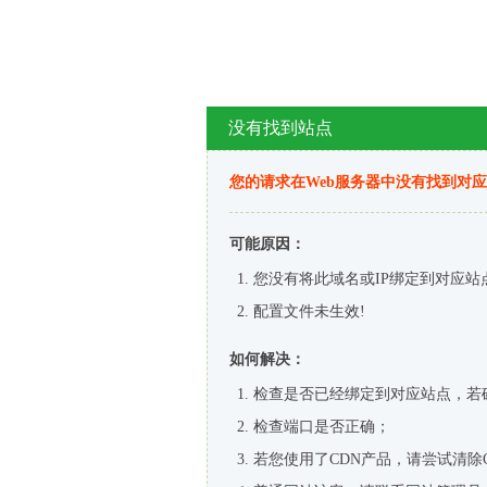
没有找到站点
您的请求在Web服务器中没有找到对
可能原因：
您没有将此域名或IP绑定到对应站
配置文件未生效!
如何解决：
检查是否已经绑定到对应站点，若
检查端口是否正确；
若您使用了CDN产品，请尝试清除